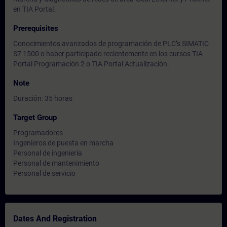
en TIA Portal.
Prerequisites
Conocimientos avanzados de programación de PLC’s SIMATIC
S7 1500 o haber participado recientemente en los cursos TIA
Portal Programación 2 o TIA Portal Actualización.
Note
Duración: 35 horas
Target Group
Programadores
Ingenieros de puesta en marcha
Personal de ingeniería
Personal de mantenimiento
Personal de servicio
Dates And Registration