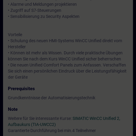
• Alarme und Meldungen projektieren
• Zugriff auf S7-Steuerungen
• Sensibilisierung zu Security Aspekten
Vorteile
• Schulung des neuen HMI-Systems WinCC Unified direkt vom
Hersteller
• Können ist mehr als Wissen. Durch viele praktische Übungen
können Sie nach dem Kurs WinCC Unified sicher beherrschen
• Die neuen Unified Comfort Panels zum Anfassen. Verschaffen
Sie sich einen persönlichen Eindruck über die Leistungsfähigkeit
der Geräte
Prerequisites
Grundkenntnisse der Automatisierungstechnik
Note
Weitere für Sie interessante Kurse:
SIMATIC WinCC Unified 2,
Aufbaukurs (TIA-UWCC2)
Garantierte Durchführung bei min.4 Teilnehmer