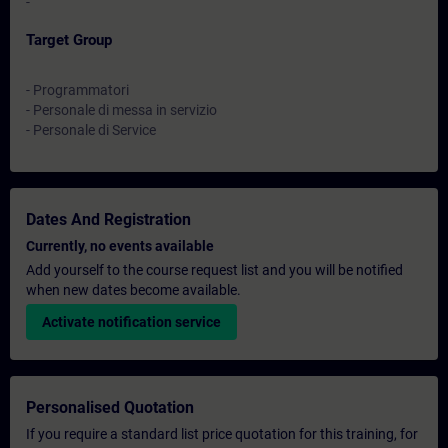
-
Target Group
- Programmatori
- Personale di messa in servizio
- Personale di Service
Dates And Registration
Currently, no events available
Add yourself to the course request list and you will be notified
when new dates become available.
Activate notification service
Personalised Quotation
If you require a standard list price quotation for this training, for