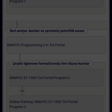
Program 1
İleri seviye: kurslar ve çevrimiçi yeterlilik sınavı
SIMATIC Programming 2 in TIA Portal
Çeşitli öğrenme formatlarında ileri düzey kurslar
SIMATIC S7-1500 TIA Portal Program 2
OR
Online-Training: SIMATIC S7-1500 TIA Portal
Program 2