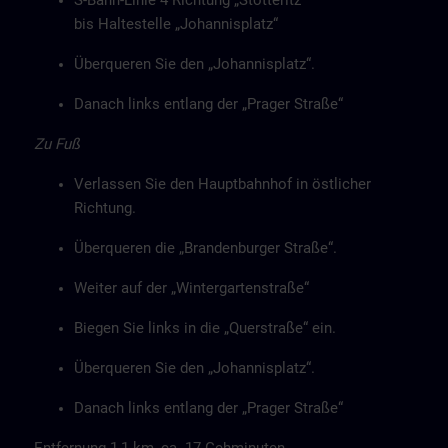
S-Bahn-Linie 4 Richtung „Stötteritz“
bis Haltestelle „Johannisplatz“
Überqueren Sie den „Johannisplatz“.
Danach links entlang der „Prager Straße“
Zu Fuß
Verlassen Sie den Hauptbahnhof in östlicher
Richtung.
Überqueren die „Brandenburger Straße“.
Weiter auf der „Wintergartenstraße“
Biegen Sie links in die „Querstraße“ ein.
Überqueren Sie den „Johannisplatz“.
Danach links entlang der „Prager Straße“