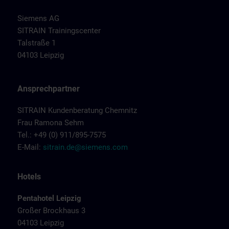
Siemens AG
SITRAIN Trainingscenter
Talstraße 1
04103 Leipzig
Ansprechpartner
SITRAIN Kundenberatung Chemnitz
Frau Ramona Sehm
Tel.: +49 (0) 911/895-7575
E-Mail:
sitrain.de@siemens.com
Hotels
Pentahotel Leipzig
Großer Brockhaus 3
04103 Leipzig