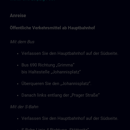
Anreise
Öffentliche Verkehrsmittel ab Hauptbahnhof
Mit dem Bus
Verlassen Sie den Hauptbahnhof auf der Südseite.
Bus 690 Richtung „Grimma“
bis Haltestelle „Johannisplatz“
Überqueren Sie den „Johannisplatz“.
Danach links entlang der „Prager Straße“
Mit der S-Bahn
Verlassen Sie den Hauptbahnhof auf der Südseite.