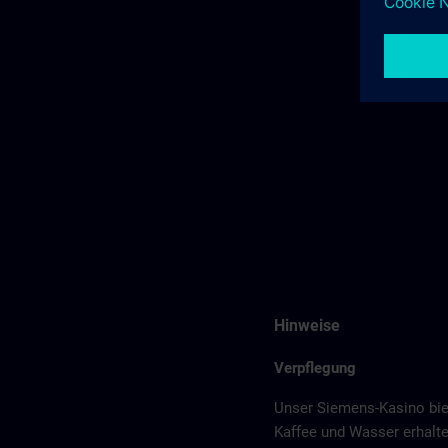
Hinweise
Verpflegung
Unser Siemens-Kasino bie
Kaffee und Wasser erhalte