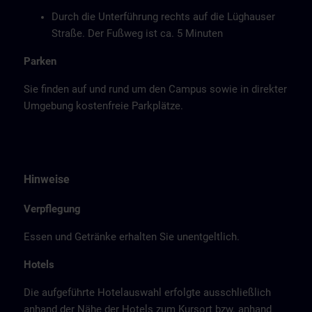
Durch die Unterführung rechts auf die Lüghauser
Straße. Der Fußweg ist ca. 5 Minuten
Parken
Sie finden auf und rund um den Campus sowie in direkter
Umgebung kostenfreie Parkplätze.
Hinweise
Verpflegung
Essen und Getränke erhalten Sie unentgeltlich.
Hotels
Die aufgeführte Hotelauswahl erfolgte ausschließlich
anhand der Nähe der Hotels zum Kursort bzw. anhand