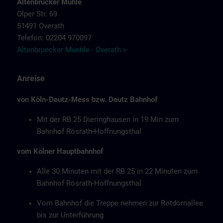
Altenbrücker Mühle
Olper Str. 69
51491 Overath
Telefon: 02204 970097
Altenbruecker Muehle - Overath >
Anreise
von Köln-Deutz-Mess bzw. Deutz Bahnhof
Mit der RB 25 Dieringhausen in 19 Min zum
Bahnhof Rösrath-Hoffnungsthal
vom Kölner Hauptbahnhof
Alle 30 Minuten mit der RB 25 in 22 Minuten zum
Bahnhof Rösrath-Hoffnungsthal
Vom Bahnhof die Treppe nehmen zur Rotdornallee
bis zur Unterführung