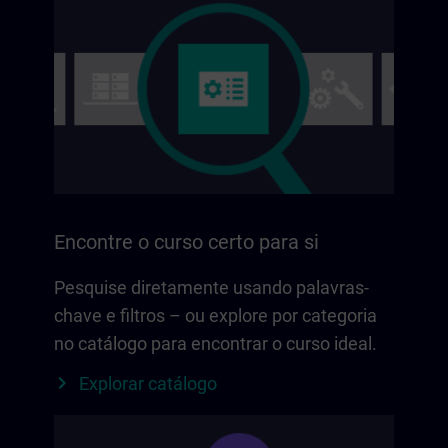
Encontre o curso certo para si
Pesquise diretamente usando palavras-
chave e filtros – ou explore por categoria
no catálogo para encontrar o curso ideal.
Explorar catálogo