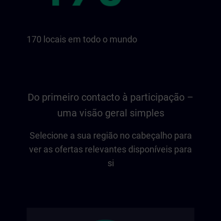
170 locais em todo o mundo
Do primeiro contacto à participação –
uma visão geral simples
Selecione a sua região no cabeçalho para
ver as ofertas relevantes disponíveis para
si