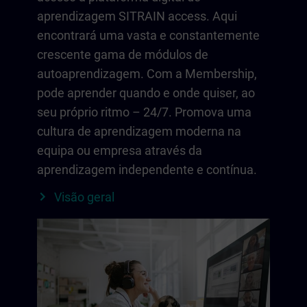
aprendizagem SITRAIN access. Aqui
encontrará uma vasta e constantemente
crescente gama de módulos de
autoaprendizagem. Com a Membership,
pode aprender quando e onde quiser, ao
seu próprio ritmo – 24/7. Promova uma
cultura de aprendizagem moderna na
equipa ou empresa através da
aprendizagem independente e contínua.
Visão geral