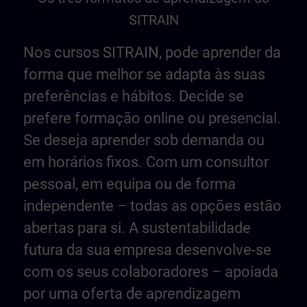
SITRAIN
Nos cursos SITRAIN, pode aprender da
forma que melhor se adapta às suas
preferências e hábitos. Decide se
prefere formação online ou presencial.
Se deseja aprender sob demanda ou
em horários fixos. Com um consultor
pessoal, em equipa ou de forma
independente – todas as opções estão
abertas para si. A sustentabilidade
futura da sua empresa desenvolve-se
com os seus colaboradores – apoiada
por uma oferta de aprendizagem