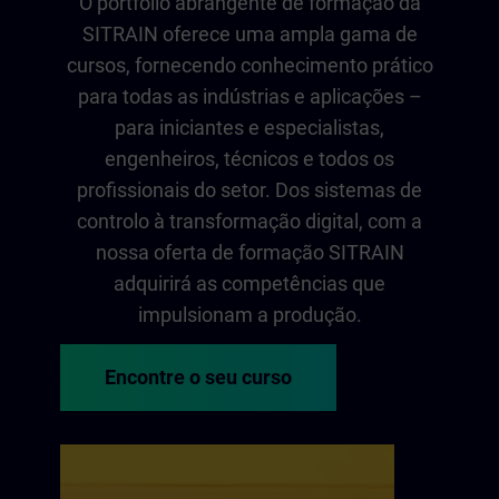
O portfólio abrangente de formação da
SITRAIN oferece uma ampla gama de
cursos, fornecendo conhecimento prático
para todas as indústrias e aplicações –
para iniciantes e especialistas,
engenheiros, técnicos e todos os
profissionais do setor. Dos sistemas de
controlo à transformação digital, com a
nossa oferta de formação SITRAIN
adquirirá as competências que
impulsionam a produção.
Encontre o seu curso