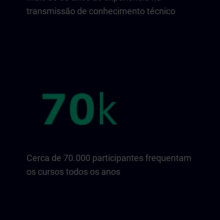
transmissão de conhecimento técnico
Cerca de 70.000 participantes frequentam
os cursos todos os anos