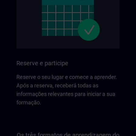
Reserve e participe
Reserve o seu lugar e comece a aprender.
Após a reserva, receberá todas as
informações relevantes para iniciar a sua
formação.
Os três formatos de aprendizagem do