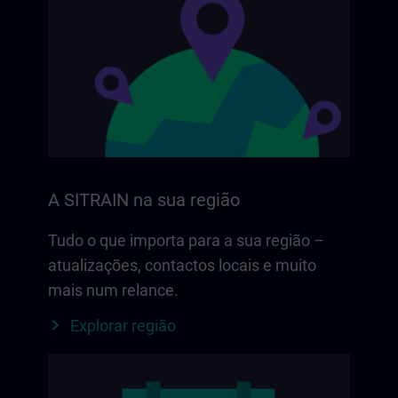
A SITRAIN na sua região
Tudo o que importa para a sua região –
atualizações, contactos locais e muito
mais num relance.
Explorar região