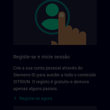
Registe-se e inicie sessão
Crie a sua conta pessoal através do
Siemens ID para aceder a todo o conteúdo
SITRAIN. O registo é gratuito e demora
apenas alguns passos.
Registe-se agora