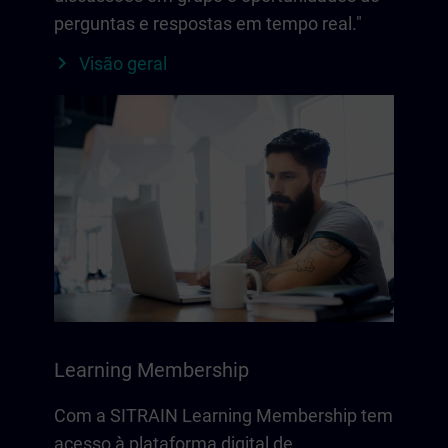
perguntas e respostas em tempo real."
Visão geral
Learning Membership
Com a SITRAIN Learning Membership tem
acesso à plataforma digital de