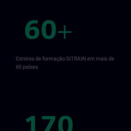
Centros de formação SITRAIN em mais de
60 países