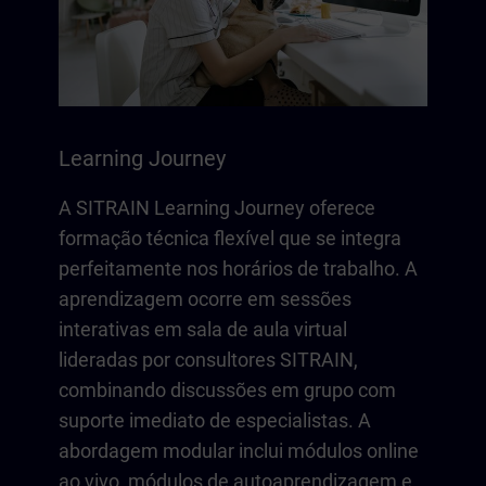
Learning Journey
A SITRAIN Learning Journey oferece
formação técnica flexível que se integra
perfeitamente nos horários de trabalho. A
aprendizagem ocorre em sessões
interativas em sala de aula virtual
lideradas por consultores SITRAIN,
combinando discussões em grupo com
suporte imediato de especialistas. A
abordagem modular inclui módulos online
ao vivo, módulos de autoaprendizagem e