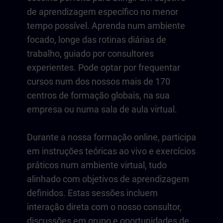
de aprendizagem específico no menor
tempo possível. Aprenda num ambiente
focado, longe das rotinas diárias de
trabalho, guiado por consultores
experientes. Pode optar por frequentar
cursos num dos nossos mais de 170
centros de formação globais, na sua
empresa ou numa sala de aula virtual.
Durante a nossa formação online, participa
em instruções teóricas ao vivo e exercícios
práticos num ambiente virtual, tudo
alinhado com objetivos de aprendizagem
definidos. Estas sessões incluem
interação direta com o nosso consultor,
discussões em grupo e oportunidades de