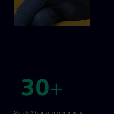
Mais de 30 anos de experiência na