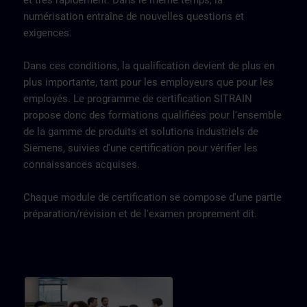
et très rapidement. Dans le même temps, la
numérisation entraîne de nouvelles questions et
exigences.
Dans ces conditions, la qualification devient de plus en
plus importante, tant pour les employeurs que pour les
employés. Le programme de certification SITRAIN
propose donc des formations qualifiées pour l'ensemble
de la gamme de produits et solutions industriels de
Siemens, suivies d'une certification pour vérifier les
connaissances acquises.
Chaque module de certification se compose d'une partie
préparation/révision et de l'examen proprement dit.