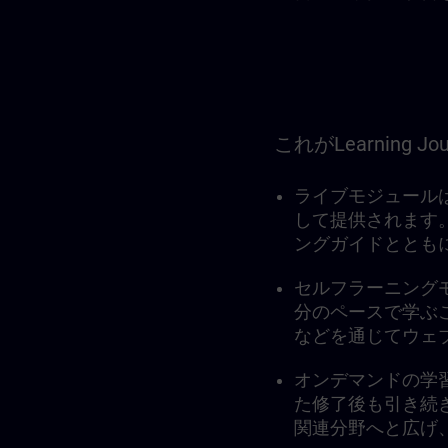
これがLearning 
ライブモジュール
して提供されます
ングガイドととも
セルフラーニング
分のペースで学ぶこと
などを通じてウェ
オンデマンドの学
た修了後も引き続
関連分野へと広げ