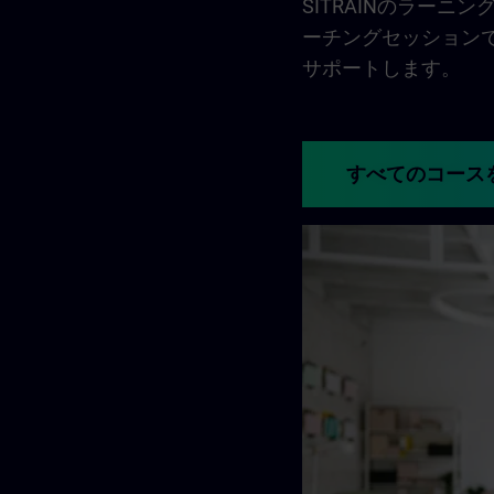
SITRAINのラー
ーチングセッション
サポートします。
すべてのコース