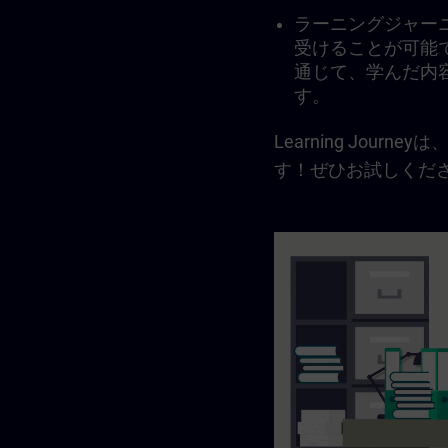
ラーニングジャー
受けることが可能
通じて、学んだ内
す。
Learning Jo
す！ぜひお試しくだ