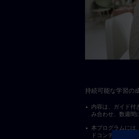
持続可能な学習の
内容は、ガイド付
み合わせ、数週間
本プログラムには
ドコンテンツの利