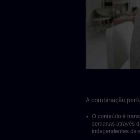
A combinação perfe
O conteúdo é trans
semanas através d
independentes de 