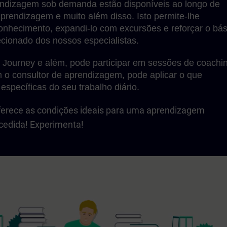
ndizagem sob demanda estão disponíveis ao longo de
aprendizagem e muito além disso. Isto permite-lhe
onhecimento, expandi-lo com excursões e reforçar o bás
ecionado dos nossos especialistas.
 Journey e além, pode participar em sessões de coachi
o consultor de aprendizagem, pode aplicar o que
específicas do seu trabalho diário.
ferece as condições ideais para uma aprendizagem
cedida! Experimenta!