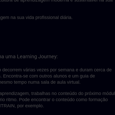
gem na sua vida profissional diária.
na uma Learning Journey:
o decorrem várias vezes por semana e duram cerca de
. Encontra-se com outros alunos e um guia de
esmo tempo numa sala de aula virtual.
aprendizagem, trabalhas no conteúdo do próximo módu
prio ritmo. Pode encontrar o conteúdo como formação
ITRAIN, por exemplo.