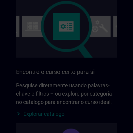
Encontre o curso certo para si
Pesquise diretamente usando palavras-
chave e filtros – ou explore por categoria
no catálogo para encontrar o curso ideal.
Explorar catálogo