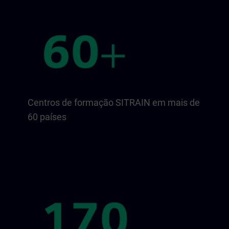
Centros de formação SITRAIN em mais de
60 países