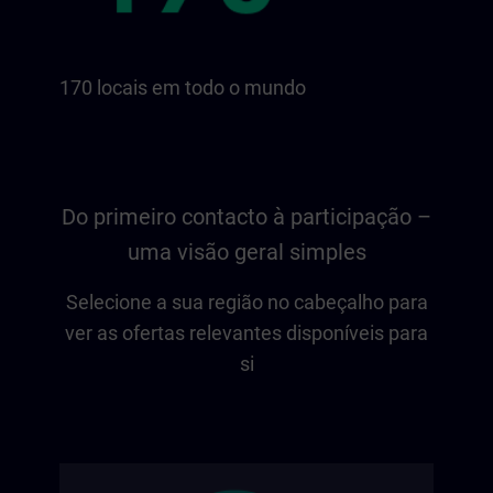
170 locais em todo o mundo
Do primeiro contacto à participação –
uma visão geral simples
Selecione a sua região no cabeçalho para
ver as ofertas relevantes disponíveis para
si