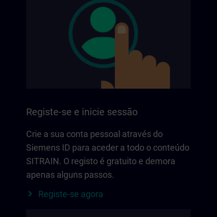
Registe-se e inicie sessão
Crie a sua conta pessoal através do
Siemens ID para aceder a todo o conteúdo
SITRAIN. O registo é gratuito e demora
apenas alguns passos.
Registe-se agora