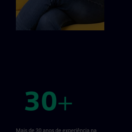
Mais de 30 anos de experiência na