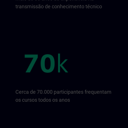
transmissão de conhecimento técnico
Cerca de 70.000 participantes frequentam
os cursos todos os anos