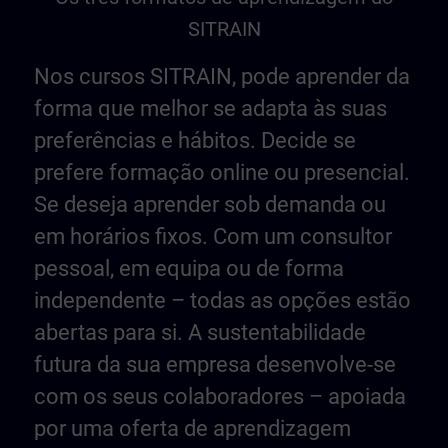
SITRAIN
Nos cursos SITRAIN, pode aprender da
forma que melhor se adapta às suas
preferências e hábitos. Decide se
prefere formação online ou presencial.
Se deseja aprender sob demanda ou
em horários fixos. Com um consultor
pessoal, em equipa ou de forma
independente – todas as opções estão
abertas para si. A sustentabilidade
futura da sua empresa desenvolve-se
com os seus colaboradores – apoiada
por uma oferta de aprendizagem