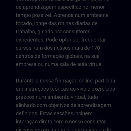
de aprendizagem específico no menor
tempo possível. Aprenda num ambiente
focado, longe das rotinas diárias de
trabalho, guiado por consultores
experientes. Pode optar por frequentar
cursos num dos nossos mais de 170
centros de formação globais, na sua
empresa ou numa sala de aula virtual.
Durante a nossa formação online, participa
em instruções teóricas ao vivo e exercícios
práticos num ambiente virtual, tudo
alinhado com objetivos de aprendizagem
definidos. Estas sessões incluem
interação direta com o nosso consultor,
discussões em grupo e oportunidades de