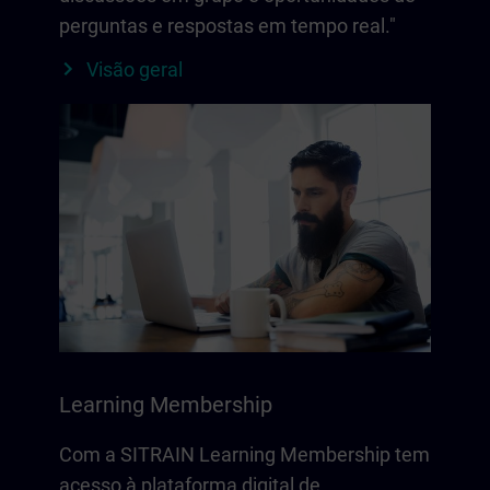
perguntas e respostas em tempo real."
Visão geral
Learning Membership
Com a SITRAIN Learning Membership tem
acesso à plataforma digital de