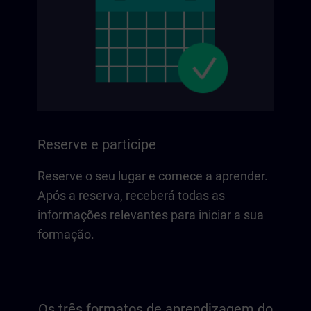
Reserve e participe
Reserve o seu lugar e comece a aprender.
Após a reserva, receberá todas as
informações relevantes para iniciar a sua
formação.
Os três formatos de aprendizagem do