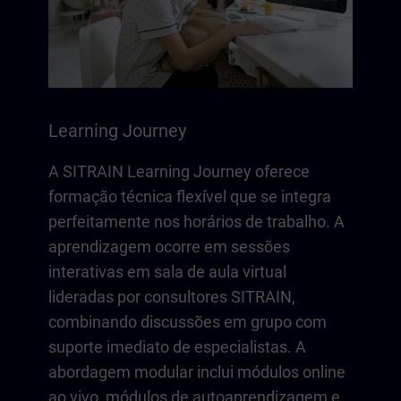
Learning Journey
A SITRAIN Learning Journey oferece
formação técnica flexível que se integra
perfeitamente nos horários de trabalho. A
aprendizagem ocorre em sessões
interativas em sala de aula virtual
lideradas por consultores SITRAIN,
combinando discussões em grupo com
suporte imediato de especialistas. A
abordagem modular inclui módulos online
ao vivo, módulos de autoaprendizagem e