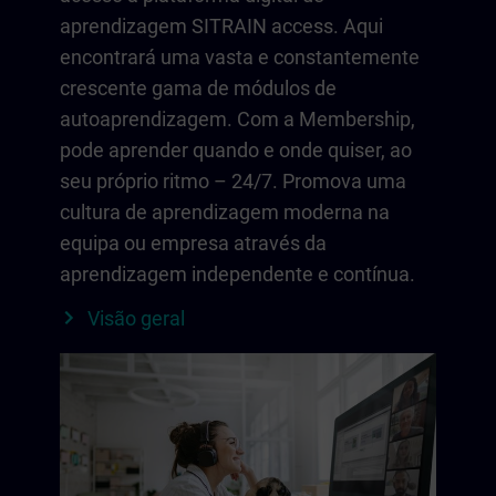
aprendizagem SITRAIN access. Aqui
encontrará uma vasta e constantemente
crescente gama de módulos de
autoaprendizagem. Com a Membership,
pode aprender quando e onde quiser, ao
seu próprio ritmo – 24/7. Promova uma
cultura de aprendizagem moderna na
equipa ou empresa através da
aprendizagem independente e contínua.
Visão geral