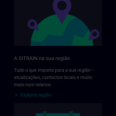
A SITRAIN na sua região
Tudo o que importa para a sua região –
atualizações, contactos locais e muito
mais num relance.
Explorar região