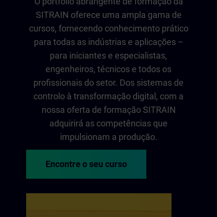
O portfólio abrangente de formação da
SITRAIN oferece uma ampla gama de
cursos, fornecendo conhecimento prático
para todas as indústrias e aplicações –
para iniciantes e especialistas,
engenheiros, técnicos e todos os
profissionais do setor. Dos sistemas de
controlo à transformação digital, com a
nossa oferta de formação SITRAIN
adquirirá as competências que
impulsionam a produção.
Encontre o seu curso