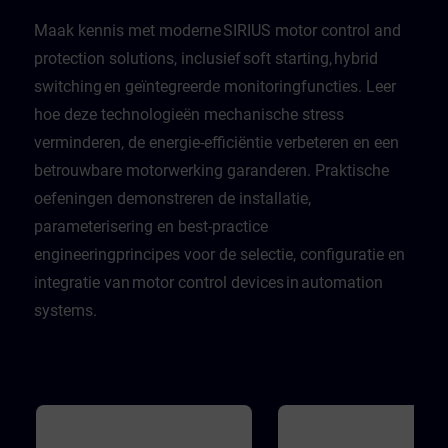
Maak kennis met moderne SIRIUS motor control and
protection solutions, inclusief soft starting, hybrid
switching en geïntegreerde monitoringfuncties. Leer
hoe deze technologieën mechanische stress
verminderen, de energie-efficiëntie verbeteren en een
betrouwbare motorwerking garanderen. Praktische
oefeningen demonstreren de installatie,
parameterisering en best-practice
engineeringprincipes voor de selectie, configuratie en
integratie van motor control devices in automation
systems.