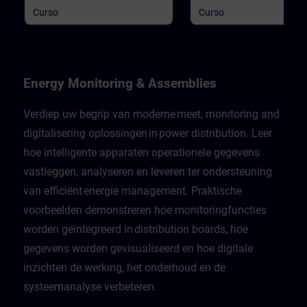
Curso
Curso
Energy Monitoring & Assemblies
Verdiep uw begrip van moderne meet, monitoring and
digitalisering oplossingen in power distribution. Leer
hoe intelligente apparaten operationele gegevens
vastleggen, analyseren en leveren ter ondersteuning
van efficiënt energie management. Praktische
voorbeelden demonstreren hoe monitoringfuncties
worden geïntegreerd in distribution boards, hoe
gegevens worden gevisualiseerd en hoe digitale
inzichten de werking, het onderhoud en de
systeemanalyse verbeteren.