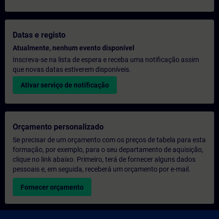
Datas e registo
Atualmente, nenhum evento disponível
Inscreva-se na lista de espera e receba uma notificação assim
que novas datas estiverem disponíveis.
Ativar serviço de notificação
Orçamento personalizado
Se precisar de um orçamento com os preços de tabela para esta
formação, por exemplo, para o seu departamento de aquisição,
clique no link abaixo. Primeiro, terá de fornecer alguns dados
pessoais e, em seguida, receberá um orçamento por e-mail.
Fornecer orçamento