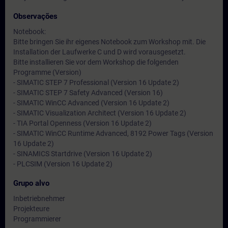
Observações
Notebook:
Bitte bringen Sie ihr eigenes Notebook zum Workshop mit. Die
Installation der Laufwerke C und D wird vorausgesetzt.
Bitte installieren Sie vor dem Workshop die folgenden
Programme (Version)
- SIMATIC STEP 7 Professional (Version 16 Update 2)
- SIMATIC STEP 7 Safety Advanced (Version 16)
- SIMATIC WinCC Advanced (Version 16 Update 2)
- SIMATIC Visualization Architect (Version 16 Update 2)
- TIA Portal Openness (Version 16 Update 2)
- SIMATIC WinCC Runtime Advanced, 8192 Power Tags (Version
16 Update 2)
- SINAMICS Startdrive (Version 16 Update 2)
- PLCSIM (Version 16 Update 2)
Grupo alvo
Inbetriebnehmer
Projekteure
Programmierer