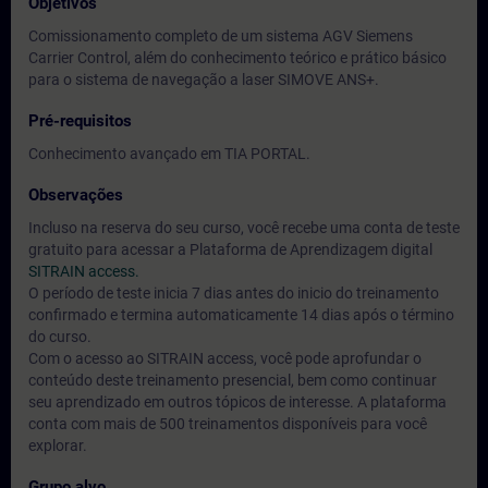
Objetivos
Comissionamento completo de um sistema AGV Siemens
Carrier Control, além do conhecimento teórico e prático básico
para o sistema de navegação a laser SIMOVE ANS+.
Pré-requisitos
Conhecimento avançado em TIA PORTAL.
Observações
Incluso na reserva do seu curso, você recebe uma conta de teste
gratuito para acessar a Plataforma de Aprendizagem digital
SITRAIN access.
O período de teste inicia 7 dias antes do inicio do treinamento
confirmado e termina automaticamente 14 dias após o término
do curso.
Com o acesso ao SITRAIN access, você pode aprofundar o
conteúdo deste treinamento presencial, bem como continuar
seu aprendizado em outros tópicos de interesse. A plataforma
conta com mais de 500 treinamentos disponíveis para você
explorar.
Grupo alvo