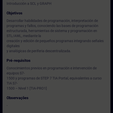
Introducción a SCL y GRAPH
Objetivos
Desarrollar habilidades de programación, interpretación de
programas y fallos, conociendo las bases de programación
estructurada, herramientas de sistema y programación en
STL/AWL, mediante la
creación y edición de pequeños programas integrando señales
digitales
y analógicas de periferia descentralizada.
Pré-requisitos
Conocimientos previos en programación e intervención de
equipos S7-
1500 y programas de STEP 7 TIA Portal, equivalentes a curso
TIA S7-
1500 – Nivel 1 [TIA-PRO1]
Observações
-