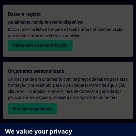
Datas e registo
Atualmente, nenhum evento disponível
Inscreva-se na lista de espera e receba uma notificação assim
que novas datas estiverem disponíveis.
Ativar serviço de notificação
Orçamento personalizado
Se precisar de um orçamento com os preços de tabela para esta
formação, por exemplo, para o seu departamento de aquisição,
clique no link abaixo. Primeiro, terá de fornecer alguns dados
pessoais e, em seguida, receberá um orçamento por e-mail.
Fornecer orçamento
Pedido de informações sobre formação exclusiva