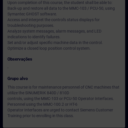
Upon completion of this course, the student shall be able to:
Back-up and restore all data to the MMC-103 / PCU-50, using
Symantec GHOST software.
Access and interpret the control's status displays for
troubleshooting purposes.
Analyze system messages, alarm messages, and LED
indications to identify failures.
Set and/or adjust specific machine data in the control.
Optimize a closed loop position control system.
Observações
-
Grupo alvo
This course is for maintenance personnel of CNC machines that
utilize the SINUMERIK 840D / 810D
controls, using the MMC-103 or PCU-50 Operator Interfaces.
Personnel using the MMC-100.2 or HT-6
Operator Interfaces are urged to contact Siemens Customer
Training prior to enrolling in this class.