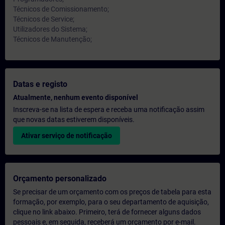
Técnicos de Comissionamento;
Técnicos de Service;
Utilizadores do Sistema;
Técnicos de Manutenção;
Datas e registo
Atualmente, nenhum evento disponível
Inscreva-se na lista de espera e receba uma notificação assim
que novas datas estiverem disponíveis.
Ativar serviço de notificação
Orçamento personalizado
Se precisar de um orçamento com os preços de tabela para esta
formação, por exemplo, para o seu departamento de aquisição,
clique no link abaixo. Primeiro, terá de fornecer alguns dados
pessoais e, em seguida, receberá um orçamento por e-mail.