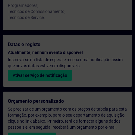
Programadores;
Técnicos de Comissionamento;
Técnicos de Service.
Datas e registo
Atualmente, nenhum evento disponível
Inscreva-se na lista de espera e receba uma notificação assim
que novas datas estiverem disponíveis.
Ativar serviço de notificação
Orçamento personalizado
Se precisar de um orçamento com os preços de tabela para esta
formação, por exemplo, para o seu departamento de aquisição,
clique no link abaixo. Primeiro, terá de fornecer alguns dados
pessoais e, em seguida, receberá um orçamento por e-mail.