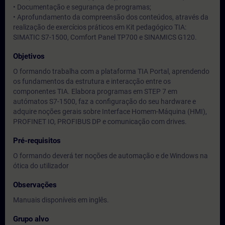
• Documentação e segurança de programas;
• Aprofundamento da compreensão dos conteúdos, através da
realização de exercícios práticos em Kit pedagógico TIA:
SIMATIC S7-1500, Comfort Panel TP700 e SINAMICS G120.
Objetivos
O formando trabalha com a plataforma TIA Portal, aprendendo
os fundamentos da estrutura e interacção entre os
componentes TIA. Elabora programas em STEP 7 em
autómatos S7-1500, faz a configuração do seu hardware e
adquire noções gerais sobre Interface Homem-Máquina (HMI),
PROFINET IO, PROFIBUS DP e comunicação com drives.
Pré-requisitos
O formando deverá ter noções de automação e de Windows na
ótica do utilizador
Observações
Manuais disponíveis em inglês.
Grupo alvo