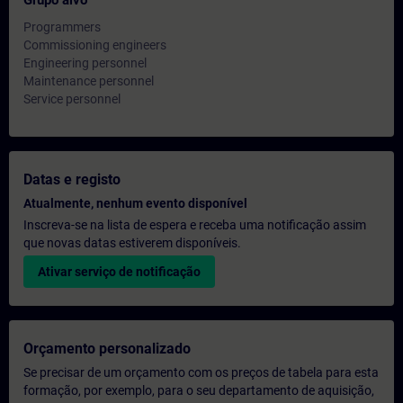
Grupo alvo
Programmers
Commissioning engineers
Engineering personnel
Maintenance personnel
Service personnel
Datas e registo
Atualmente, nenhum evento disponível
Inscreva-se na lista de espera e receba uma notificação assim
que novas datas estiverem disponíveis.
Ativar serviço de notificação
Orçamento personalizado
Se precisar de um orçamento com os preços de tabela para esta
formação, por exemplo, para o seu departamento de aquisição,