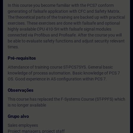
In this course you become familiar with the PCS7 conform
generating of failsafe application with CFC and Safety Matrix.
The theoretical parts of the training are backed up with practical
exercises. These exercises are done with failsafe and optional
highly available CPU 410-5H with failsafe signal modules
connected via Profibus and Profisafe. After the course you will
be able to evaluate safety functions and adjust security relevant
times.
Pré-requisitos
Attendance of training course ST-PCS7SYS. General basic
knowledge of process automation. Basic knowledge of PCS 7
OS. Good experience in AS configuration within PCS 7.
Observações
This course has replaced the F-Systems Course (ST-PPFS) which
is no longer available
Grupo alvo
Sales employees
Project managers, project staff