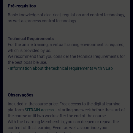
Pré-requisitos
Basic knowledge of electrical, regulation and control technology,
as well as process control technology.
Technical Requirements
For the online training, a virtual training environment is required,
which is provided by us.
We recommend that you consider the technical requirements for
the best possible use.
-
Information about the technical requirements with VLab
Observações
Included in the course price: Free access to the digital learning
platform
SITRAIN access
– starting one week before the start of
the course until two weeks after the end of the course.
With the Learning Membership, you can deepen or repeat the
content of this Learning Event as well as continue your