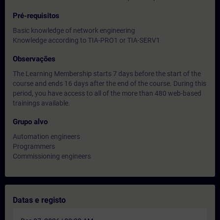
Pré-requisitos
Basic knowledge of network engineering
Knowledge according to TIA-PRO1 or TIA-SERV1
Observações
The Learning Membership starts 7 days before the start of the
course and ends 16 days after the end of the course. During this
period, you have access to all of the more than 480 web-based
trainings available.
Grupo alvo
Automation engineers
Programmers
Commissioning engineers
Datas e registo