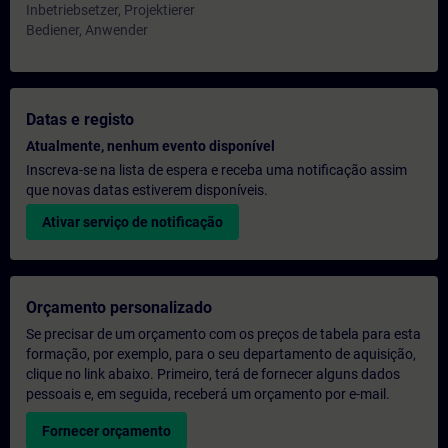
Inbetriebsetzer, Projektierer
Bediener, Anwender
Datas e registo
Atualmente, nenhum evento disponível
Inscreva-se na lista de espera e receba uma notificação assim
que novas datas estiverem disponíveis.
Ativar serviço de notificação
Orçamento personalizado
Se precisar de um orçamento com os preços de tabela para esta
formação, por exemplo, para o seu departamento de aquisição,
clique no link abaixo. Primeiro, terá de fornecer alguns dados
pessoais e, em seguida, receberá um orçamento por e-mail.
Fornecer orçamento