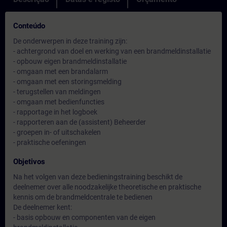
Conteúdo
De onderwerpen in deze training zijn:
- achtergrond van doel en werking van een brandmeldinstallatie
- opbouw eigen brandmeldinstallatie
- omgaan met een brandalarm
- omgaan met een storingsmelding
- terugstellen van meldingen
- omgaan met bedienfuncties
- rapportage in het logboek
- rapporteren aan de (assistent) Beheerder
- groepen in- of uitschakelen
- praktische oefeningen
Objetivos
Na het volgen van deze bedieningstraining beschikt de
deelnemer over alle noodzakelijke theoretische en praktische
kennis om de brandmeldcentrale te bedienen
De deelnemer kent:
- basis opbouw en componenten van de eigen