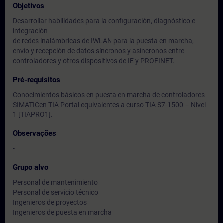
Objetivos
Desarrollar habilidades para la configuración, diagnóstico e
integración
de redes inalámbricas de IWLAN para la puesta en marcha,
envío y recepción de datos síncronos y asíncronos entre
controladores y otros dispositivos de IE y PROFINET.
Pré-requisitos
Conocimientos básicos en puesta en marcha de controladores
SIMATICen TIA Portal equivalentes a curso TIA S7-1500 – Nivel
1 [TIAPRO1].
Observações
-
Grupo alvo
Personal de mantenimiento
Personal de servicio técnico
Ingenieros de proyectos
Ingenieros de puesta en marcha