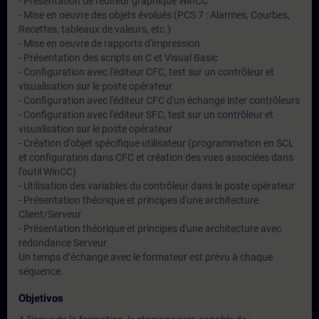
- Présentation de l'éditeur graphique WinCC
- Mise en oeuvre des objets évolués (PCS 7 : Alarmes, Courbes,
Recettes, tableaux de valeurs, etc.)
- Mise en oeuvre de rapports d'impression
- Présentation des scripts en C et Visual Basic
- Configuration avec l'éditeur CFC, test sur un contrôleur et
visualisation sur le poste opérateur
- Configuration avec l'éditeur CFC d'un échange inter contrôleurs
- Configuration avec l'éditeur SFC, test sur un contrôleur et
visualisation sur le poste opérateur
- Création d'objet spécifique utilisateur (programmation en SCL
et configuration dans CFC et création des vues associées dans
l'outil WinCC)
- Utilisation des variables du contrôleur dans le poste opérateur
- Présentation théorique et principes d'une architecture
Client/Serveur
- Présentation théorique et principes d'une architecture avec
redondance Serveur
Un temps d’échange avec le formateur est prévu à chaque
séquence.
Objetivos