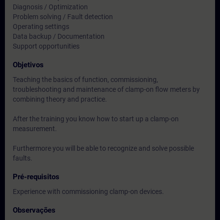
Diagnosis / Optimization
Problem solving / Fault detection
Operating settings
Data backup / Documentation
Support opportunities
Objetivos
Teaching the basics of function, commissioning,
troubleshooting and maintenance of clamp-on flow meters by
combining theory and practice.
After the training you know how to start up a clamp-on
measurement.
Furthermore you will be able to recognize and solve possible
faults.
Pré-requisitos
Experience with commissioning clamp-on devices.
Observações