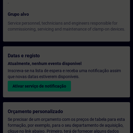
-
Grupo alvo
Service personnel, technicians and engineers responsible for
commissioning, servicing and maintenance of clamp-on devices.
Datas e registo
Atualmente, nenhum evento disponível
Inscreva-se na lista de espera e receba uma notificação assim
que novas datas estiverem disponíveis.
Ativar serviço de notificação
Orçamento personalizado
Se precisar de um orçamento com os preços de tabela para esta
formação, por exemplo, para o seu departamento de aquisição,
clique no link abaixo. Primeiro, terá de fornecer alguns dados