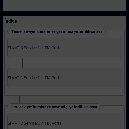
Índice
Temel seviye: dersler ve çevrimiçi yeterlilik sınavı
SIMATIC Service 1 in TIA Portal
SIMATIC Service 1 in TIA Portal
İleri seviye: kurslar ve çevrimiçi yeterlilik sınavı
SIMATIC Service 2 in TIA Portal