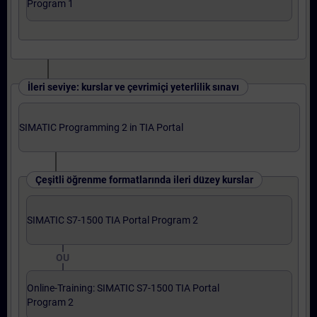
Program 1
İleri seviye: kurslar ve çevrimiçi yeterlilik sınavı
SIMATIC Programming 2 in TIA Portal
Çeşitli öğrenme formatlarında ileri düzey kurslar
SIMATIC S7-1500 TIA Portal Program 2
OU
Online-Training: SIMATIC S7-1500 TIA Portal
Program 2