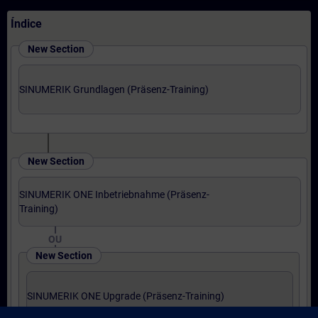
Índice
New Section
SINUMERIK Grundlagen (Präsenz-Training)
New Section
SINUMERIK ONE Inbetriebnahme (Präsenz-
Training)
OU
New Section
SINUMERIK ONE Upgrade (Präsenz-Training)