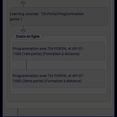
OU
Learning Journey - TIA Portal Programmation
partie 1
OU
Cours en ligne
Programmation avec TIA PORTAL et API S7-
1500 (1ère partie) (Formation à distance)
Programmation avec TIA PORTAL et API S7-
1500 (2ème partie) (Formation à distance)