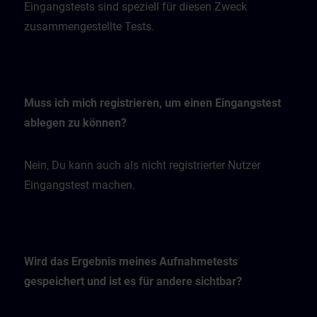
Eingangstests sind speziell für diesen Zweck
zusammengestellte Tests.
Muss ich mich registrieren, um einen Eingangstest
ablegen zu können?
Nein, Du kann auch als nicht registrierter Nutzer
Eingangstest machen.
Wird das Ergebnis meines Aufnahmetests
gespeichert und ist es für andere sichtbar?