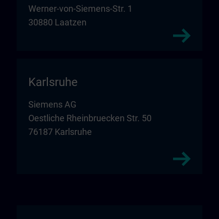
Werner-von-Siemens-Str. 1
30880 Laatzen
Karlsruhe
Siemens AG
Oestliche Rheinbruecken Str. 50
76187 Karlsruhe