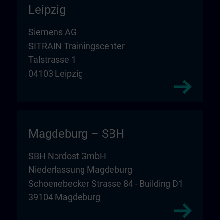
Leipzig
Siemens AG
SITRAIN Trainingscenter
Talstrasse 1
04103 Leipzig
Magdeburg – SBH
SBH Nordost GmbH
Niederlassung Magdeburg
Schoenebecker Strasse 84 - Building D1
39104 Magdeburg