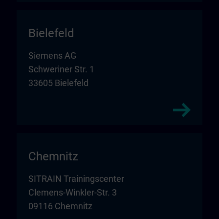
Bielefeld
Siemens AG
Schweriner Str. 1
33605 Bielefeld
Chemnitz
SITRAIN Trainingscenter
Clemens-Winkler-Str. 3
09116 Chemnitz