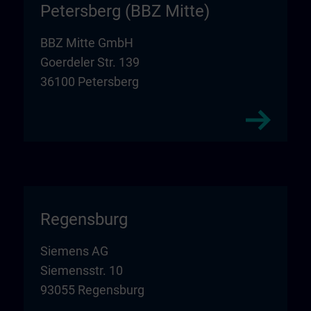
Petersberg (BBZ Mitte)
BBZ Mitte GmbH
Goerdeler Str. 139
36100 Petersberg
Regensburg
Siemens AG
Siemensstr. 10
93055 Regensburg