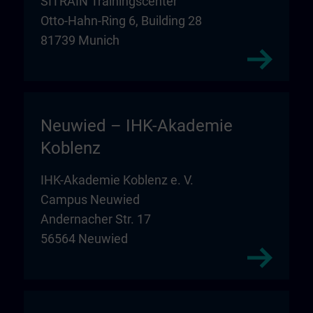
SITRAIN Trainingscenter
Otto-Hahn-Ring 6, Building 28
81739 Munich
Neuwied – IHK-Akademie
Koblenz
IHK-Akademie Koblenz e. V.
Campus Neuwied
Andernacher Str. 17
56564 Neuwied