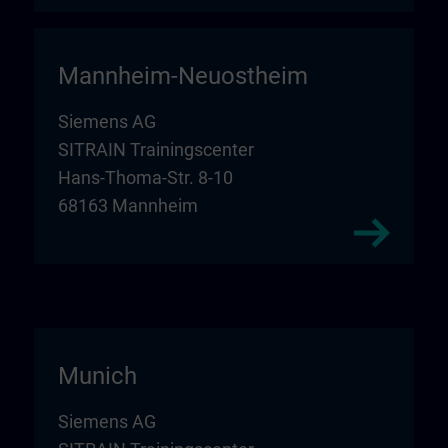
Mannheim-Neuostheim
Siemens AG
SITRAIN Trainingscenter
Hans-Thoma-Str. 8-10
68163 Mannheim
Munich
Siemens AG