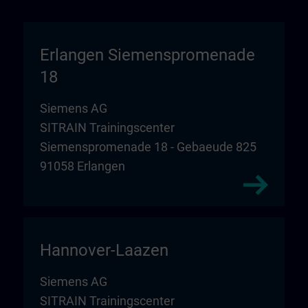
Erlangen Siemenspromenade
18
Siemens AG
SITRAIN Trainingscenter
Siemenspromenade 18 - Gebaeude 825
91058 Erlangen
Hannover-Laazen
Siemens AG
SITRAIN Trainingscenter