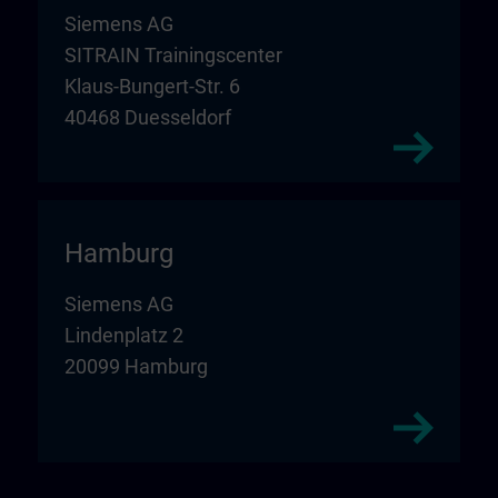
Siemens AG
SITRAIN Trainingscenter
Klaus-Bungert-Str. 6
40468 Duesseldorf
Hamburg
Siemens AG
Lindenplatz 2
20099 Hamburg