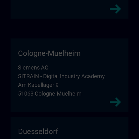
Cologne-Muelheim
Siemens AG
SITRAIN - Digital Industry Academy
Am Kabellager 9
51063 Cologne-Muelheim
Duesseldorf