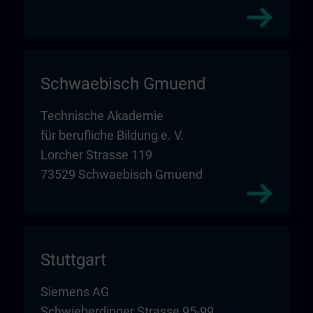
Schwaebisch Gmuend
Technische Akademie
für berufliche Bildung e. V.
Lorcher Strasse 119
73529 Schwaebisch Gmuend
Stuttgart
Siemens AG
Schwieberdinger Strasse 95-99