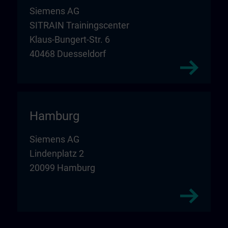
Siemens AG
SITRAIN Trainingscenter
Klaus-Bungert-Str. 6
40468 Duesseldorf
Hamburg
Siemens AG
Lindenplatz 2
20099 Hamburg