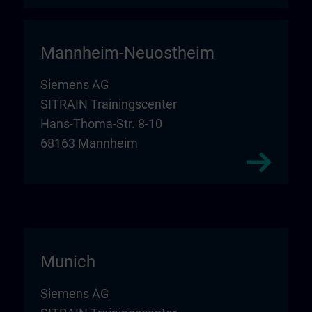
Mannheim-Neuostheim
Siemens AG
SITRAIN Trainingscenter
Hans-Thoma-Str. 8-10
68163 Mannheim
Munich
Siemens AG