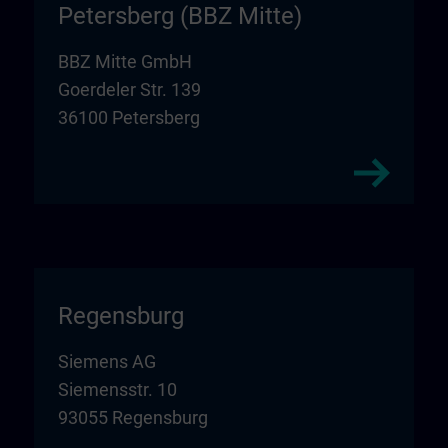
Petersberg (BBZ Mitte)
BBZ Mitte GmbH
Goerdeler Str. 139
36100 Petersberg
Regensburg
Siemens AG
Siemensstr. 10
93055 Regensburg