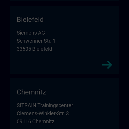
Bielefeld
Siemens AG
Schweriner Str. 1
33605 Bielefeld
Chemnitz
SITRAIN Trainingscenter
Clemens-Winkler-Str. 3
09116 Chemnitz