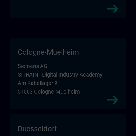
Cologne-Muelheim
Siemens AG
SITRAIN - Digital Industry Academy
Am Kabellager 9
51063 Cologne-Muelheim
Duesseldorf