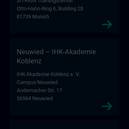
SITRAIN Trainingscenter
Otto-Hahn-Ring 6, Building 28
81739 Munich
Neuwied – IHK-Akademie
Koblenz
IHK-Akademie Koblenz e. V.
Campus Neuwied
Andernacher Str. 17
56564 Neuwied