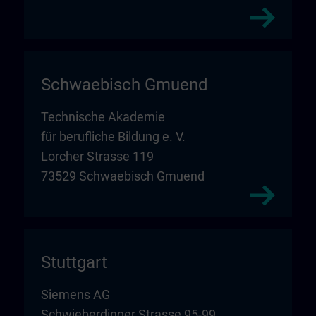
Schwaebisch Gmuend
Technische Akademie
für berufliche Bildung e. V.
Lorcher Strasse 119
73529 Schwaebisch Gmuend
Stuttgart
Siemens AG
Schwieberdinger Strasse 95-99