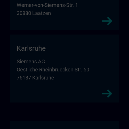
Werner-von-Siemens-Str. 1
30880 Laatzen
Karlsruhe
Siemens AG
Oestliche Rheinbruecken Str. 50
76187 Karlsruhe