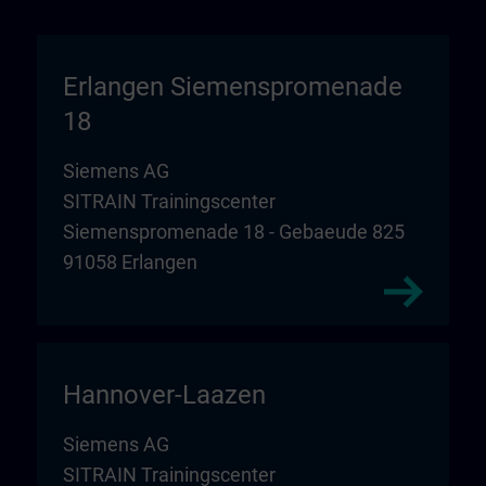
Erlangen Siemenspromenade
18
Siemens AG
SITRAIN Trainingscenter
Siemenspromenade 18 - Gebaeude 825
91058 Erlangen
Hannover-Laazen
Siemens AG
SITRAIN Trainingscenter