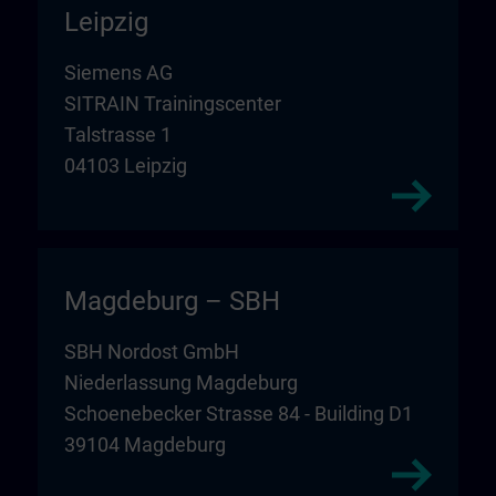
Leipzig
Siemens AG
SITRAIN Trainingscenter
Talstrasse 1
04103 Leipzig
Magdeburg – SBH
SBH Nordost GmbH
Niederlassung Magdeburg
Schoenebecker Strasse 84 - Building D1
39104 Magdeburg