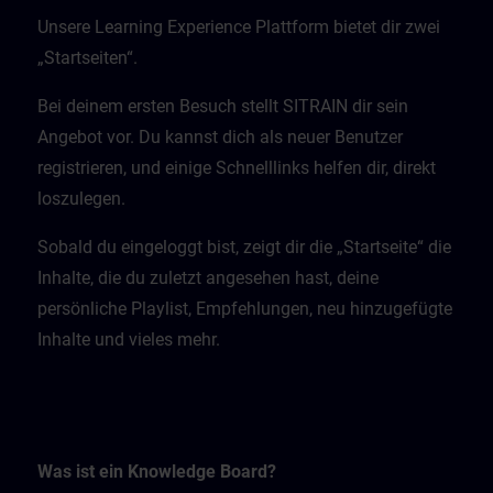
Unsere Learning Experience Plattform bietet dir zwei
„Startseiten“.
Bei deinem ersten Besuch stellt SITRAIN dir sein
Angebot vor. Du kannst dich als neuer Benutzer
registrieren, und einige Schnelllinks helfen dir, direkt
loszulegen.
Sobald du eingeloggt bist, zeigt dir die „Startseite“ die
Inhalte, die du zuletzt angesehen hast, deine
persönliche Playlist, Empfehlungen, neu hinzugefügte
Inhalte und vieles mehr.
Was ist ein Knowledge Board?