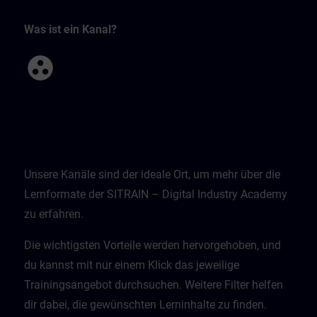
Was ist ein Kanal?
Unsere Kanäle sind der ideale Ort, um mehr über die
Lernformate der SITRAIN – Digital Industry Academy
zu erfahren.
Die wichtigsten Vorteile werden hervorgehoben, und
du kannst mit nur einem Klick das jeweilige
Trainingsangebot durchsuchen. Weitere Filter helfen
dir dabei, die gewünschten Lerninhalte zu finden.