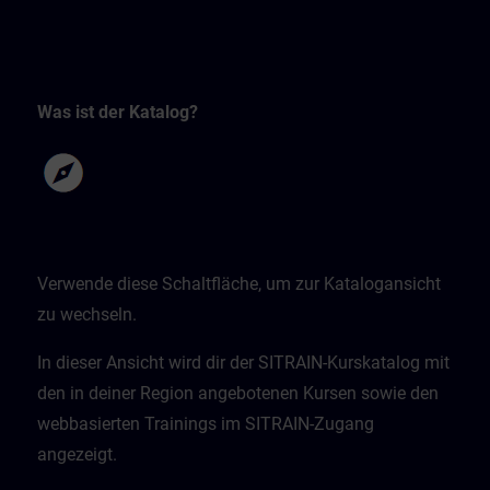
Was ist der Katalog?
Verwende diese Schaltfläche, um zur Katalogansicht
zu wechseln.
In dieser Ansicht wird dir der SITRAIN-Kurskatalog mit
den in deiner Region angebotenen Kursen sowie den
webbasierten Trainings im SITRAIN-Zugang
angezeigt.