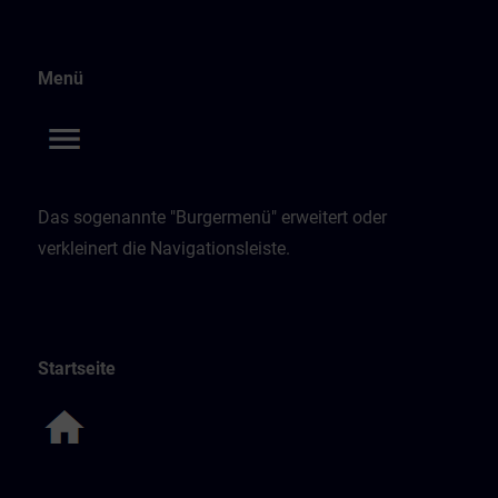
Menü
Das sogenannte "Burgermenü" erweitert oder
verkleinert die Navigationsleiste.
Startseite