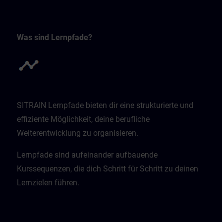
Was sind Lernpfade?
SITRAIN Lernpfade bieten dir eine strukturierte und
effiziente Möglichkeit, deine berufliche
Weiterentwicklung zu organisieren.
Lernpfade sind aufeinander aufbauende
Kurssequenzen, die dich Schritt für Schritt zu deinen
Lernzielen führen.