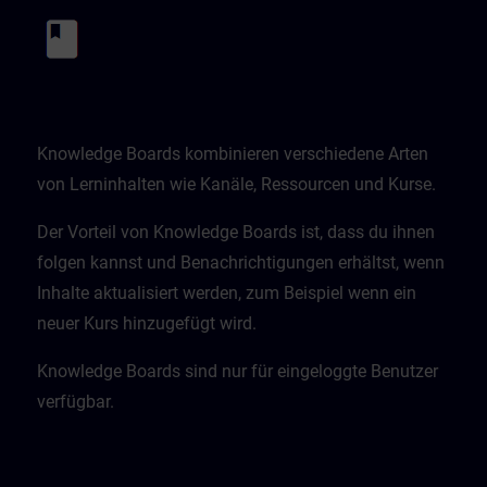
Knowledge Boards kombinieren verschiedene Arten
von Lerninhalten wie Kanäle, Ressourcen und Kurse.
Der Vorteil von Knowledge Boards ist, dass du ihnen
folgen kannst und Benachrichtigungen erhältst, wenn
Inhalte aktualisiert werden, zum Beispiel wenn ein
neuer Kurs hinzugefügt wird.
Knowledge Boards sind nur für eingeloggte Benutzer
verfügbar.