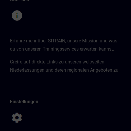
Erfahre mehr über SITRAIN, unsere Mission und was
du von unseren Trainingsservices erwarten kannst.
Greife auf direkte Links zu unseren weltweiten
Niederlassungen und deren regionalen Angeboten zu.
Einstellungen