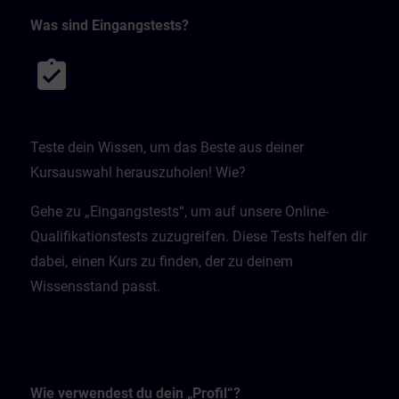
Was sind Eingangstests?
Teste dein Wissen, um das Beste aus deiner
Kursauswahl herauszuholen! Wie?
Gehe zu „Eingangstests“, um auf unsere Online-
Qualifikationstests zuzugreifen. Diese Tests helfen dir
dabei, einen Kurs zu finden, der zu deinem
Wissensstand passt.
Wie verwendest du dein „Profil“?