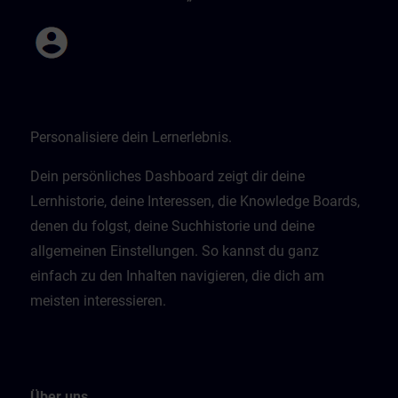
Personalisiere dein Lernerlebnis.
Dein persönliches Dashboard zeigt dir deine
Lernhistorie, deine Interessen, die Knowledge Boards,
denen du folgst, deine Suchhistorie und deine
allgemeinen Einstellungen. So kannst du ganz
einfach zu den Inhalten navigieren, die dich am
meisten interessieren.
Über uns