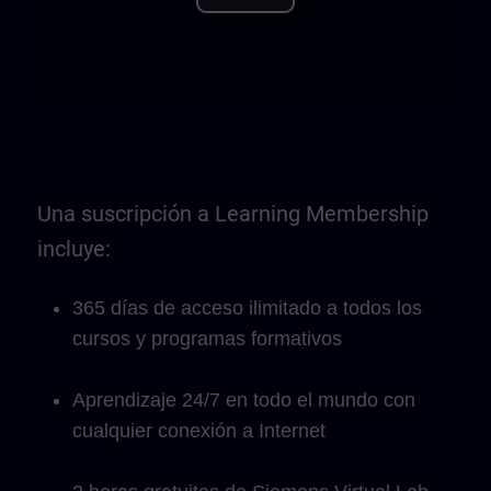
Play
Video
Una suscripción a Learning Membership
incluye:
365 días de acceso ilimitado a todos los
cursos y programas formativos
Aprendizaje 24/7 en todo el mundo con
cualquier conexión a Internet