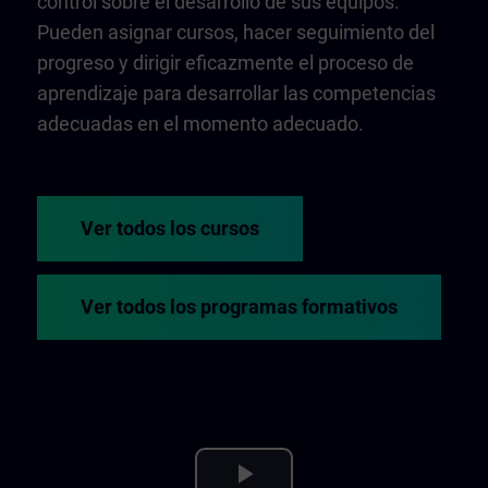
control sobre el desarrollo de sus equipos.
Pueden asignar cursos, hacer seguimiento del
progreso y dirigir eficazmente el proceso de
aprendizaje para desarrollar las competencias
adecuadas en el momento adecuado.
Ver todos los cursos
Ver todos los programas formativos