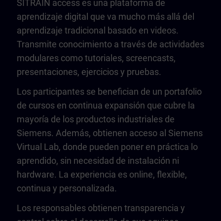
SITRAIN access es una plataforma de
aprendizaje digital que va mucho más allá del
aprendizaje tradicional basado en videos.
Transmite conocimiento a través de actividades
modulares como tutoriales, screencasts,
presentaciones, ejercicios y pruebas.
Los participantes se benefician de un portafolio
de cursos en continua expansión que cubre la
mayoría de los productos industriales de
Siemens. Además, obtienen acceso al Siemens
Virtual Lab, donde pueden poner en práctica lo
aprendido, sin necesidad de instalación ni
hardware. La experiencia es online, flexible,
continua y personalizada.
Los responsables obtienen transparencia y