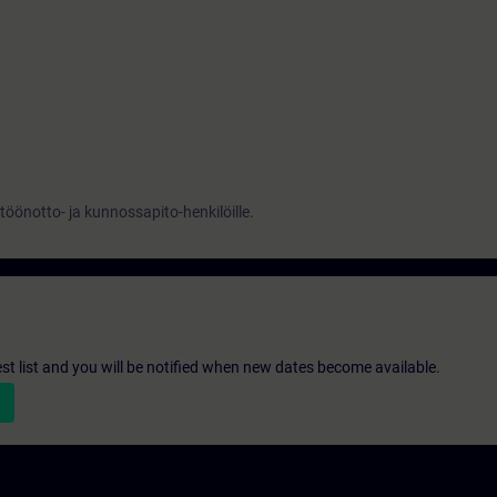
töönotto- ja kunnossapito-henkilöille.
st list and you will be notified when new dates become available.