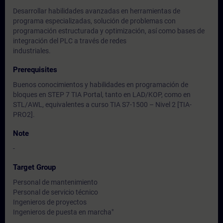
Desarrollar habilidades avanzadas en herramientas de
programa especializadas, solución de problemas con
programación estructurada y optimización, así como bases de
integración del PLC a través de redes
industriales.
Prerequisites
Buenos conocimientos y habilidades en programación de
bloques en STEP 7 TIA Portal, tanto en LAD/KOP, como en
STL/AWL, equivalentes a curso TIA S7-1500 – Nivel 2 [TIA-
PRO2].
Note
-
Target Group
Personal de mantenimiento
Personal de servicio técnico
Ingenieros de proyectos
Ingenieros de puesta en marcha"