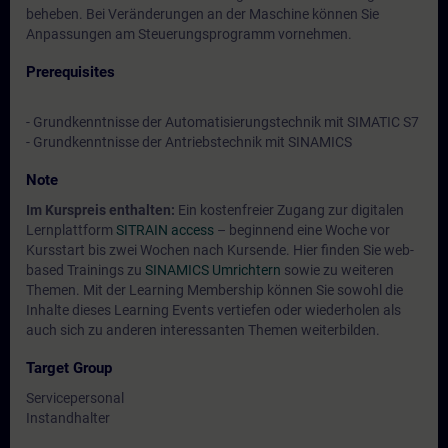
beheben. Bei Veränderungen an der Maschine können Sie
Anpassungen am Steuerungsprogramm vornehmen.
Prerequisites
- Grundkenntnisse der Automatisierungstechnik mit SIMATIC S7
- Grundkenntnisse der Antriebstechnik mit SINAMICS
Note
Im Kurspreis enthalten:
Ein kostenfreier Zugang zur digitalen
Lernplattform
SITRAIN access
– beginnend eine Woche vor
Kursstart bis zwei Wochen nach Kursende. Hier finden Sie web-
based Trainings zu
SINAMICS Umrichtern
sowie zu weiteren
Themen. Mit der Learning Membership können Sie sowohl die
Inhalte dieses Learning Events vertiefen oder wiederholen als
auch sich zu anderen interessanten Themen weiterbilden.
Target Group
Servicepersonal
Instandhalter