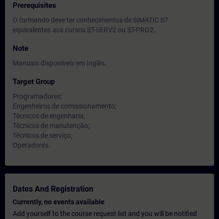
Prerequisites
O formando deve ter conhecimentos de SIMATIC S7
equivalentes aos cursos ST-SERV2 ou ST-PRO2.
Note
Manuais disponíveis em Inglês.
Target Group
Programadores;
Engenheiros de comissionamento;
Técnicos de engenharia;
Técnicos de manutenção;
Técnicos de serviço;
Operadores.
Dates And Registration
Currently, no events available
Add yourself to the course request list and you will be notified