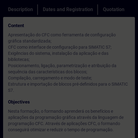
Description
Dates and Registration
Quotation
Content
Apresentação do CFC como ferramenta de configuração
gráfica standardizada;
CFC como interface de configuração para SIMATIC S7;
Exigências do sistema, instalação da aplicação e das
bibliotecas;
Posicionamento, ligação, parametrização e atribuição da
sequência das características dos blocos;
Compilação, carregamento e modo de teste;
Estrutura e importação de blocos pré-definidos para o SIMATIC
S7.
Objectives
Nesta formação, o formando aprenderá os benefícios e
aplicações da programação gráfica através da linguagem de
programação CFC. Através de aplicações CFC, o formando
conseguirá otimizar e reduzir o tempo de programação.