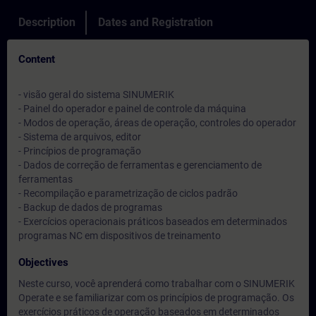
Description
Dates and Registration
Content
- visão geral do sistema SINUMERIK
- Painel do operador e painel de controle da máquina
- Modos de operação, áreas de operação, controles do operador
- Sistema de arquivos, editor
- Princípios de programação
- Dados de correção de ferramentas e gerenciamento de
ferramentas
- Recompilação e parametrização de ciclos padrão
- Backup de dados de programas
- Exercícios operacionais práticos baseados em determinados
programas NC em dispositivos de treinamento
Objectives
Neste curso, você aprenderá como trabalhar com o SINUMERIK
Operate e se familiarizar com os princípios de programação. Os
exercícios práticos de operação baseados em determinados