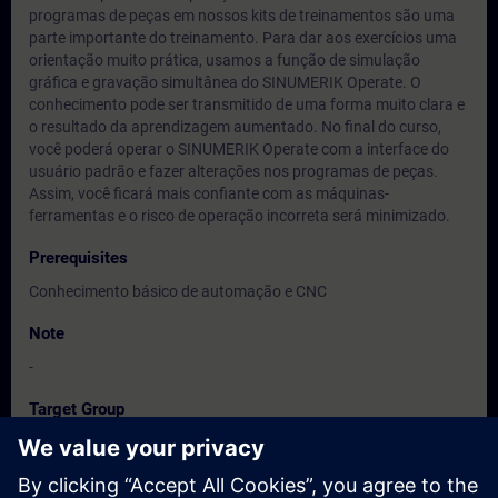
programas de peças em nossos kits de treinamentos são uma
parte importante do treinamento. Para dar aos exercícios uma
orientação muito prática, usamos a função de simulação
gráfica e gravação simultânea do SINUMERIK Operate. O
conhecimento pode ser transmitido de uma forma muito clara e
o resultado da aprendizagem aumentado. No final do curso,
você poderá operar o SINUMERIK Operate com a interface do
usuário padrão e fazer alterações nos programas de peças.
Assim, você ficará mais confiante com as máquinas-
ferramentas e o risco de operação incorreta será minimizado.
Prerequisites
Conhecimento básico de automação e CNC
Note
-
Target Group
Operadpores