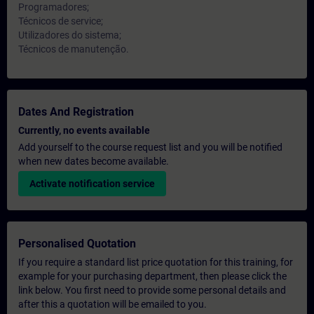
Programadores;
Técnicos de service;
Utilizadores do sistema;
Técnicos de manutenção.
Dates And Registration
Currently, no events available
Add yourself to the course request list and you will be notified
when new dates become available.
Activate notification service
Personalised Quotation
If you require a standard list price quotation for this training, for
example for your purchasing department, then please click the
link below. You first need to provide some personal details and
after this a quotation will be emailed to you.