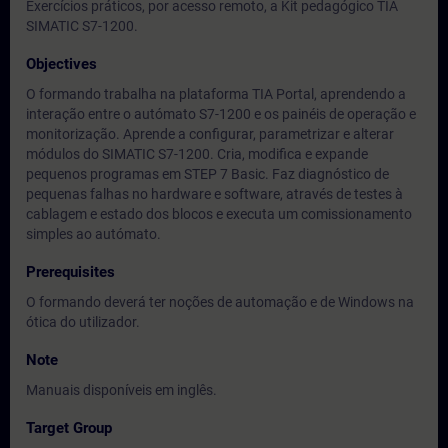
Exercícios práticos, por acesso remoto, a Kit pedagógico TIA
SIMATIC S7-1200.
Objectives
O formando trabalha na plataforma TIA Portal, aprendendo a
interação entre o autómato S7-1200 e os painéis de operação e
monitorização. Aprende a configurar, parametrizar e alterar
módulos do SIMATIC S7-1200. Cria, modifica e expande
pequenos programas em STEP 7 Basic. Faz diagnóstico de
pequenas falhas no hardware e software, através de testes à
cablagem e estado dos blocos e executa um comissionamento
simples ao autómato.
Prerequisites
O formando deverá ter noções de automação e de Windows na
ótica do utilizador.
Note
Manuais disponíveis em inglês.
Target Group