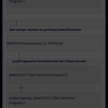
Program 1
İleri seviye: kurslar ve çevrimiçi yeterlilik sınavı
SIMATIC Programming 2 in TIA Portal
Çeşitli öğrenme formatlarında ileri düzey kurslar
SIMATIC S7-1500 TIA Portal Program 2
OR
Online-Training: SIMATIC S7-1500 TIA Portal
Program 2