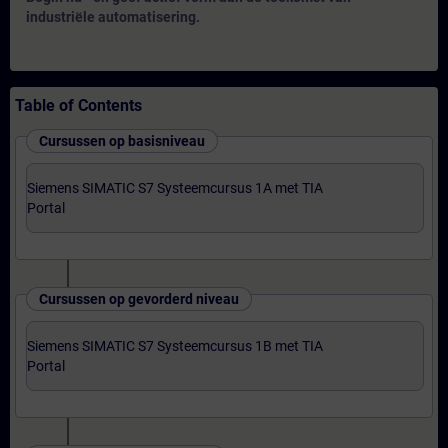
industriële automatisering.
Table of Contents
Cursussen op basisniveau
Siemens SIMATIC S7 Systeemcursus 1A met TIA
Portal
Cursussen op gevorderd niveau
Siemens SIMATIC S7 Systeemcursus 1B met TIA
Portal