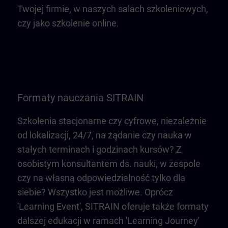
Twojej firmie, w naszych salach szkoleniowych,
czy jako szkolenie online.
Formaty nauczania SITRAIN
Szkolenia stacjonarne czy cyfrowe, niezależnie
od lokalizacji, 24/7, na żądanie czy nauka w
stałych terminach i godzinach kursów? Z
osobistym konsultantem ds. nauki, w zespole
czy na własną odpowiedzialność tylko dla
siebie? Wszystko jest możliwe. Oprócz
'Learning Event', SITRAIN oferuje także formaty
dalszej edukacji w ramach 'Learning Journey'