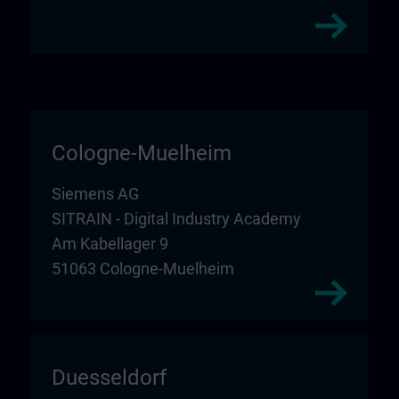
Cologne-Muelheim
Siemens AG
SITRAIN - Digital Industry Academy
Am Kabellager 9
51063 Cologne-Muelheim
Duesseldorf