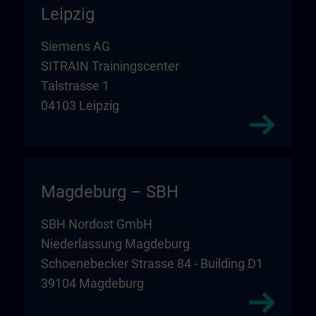
Leipzig
Siemens AG
SITRAIN Trainingscenter
Talstrasse 1
04103 Leipzig
Magdeburg – SBH
SBH Nordost GmbH
Niederlassung Magdeburg
Schoenebecker Strasse 84 - Building D1
39104 Magdeburg