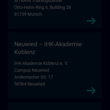
SITRAIN Trainingscenter
Otto-Hahn-Ring 6, Building 28
81739 Munich
Neuwied – IHK-Akademie
Koblenz
IHK-Akademie Koblenz e. V.
Campus Neuwied
Andernacher Str. 17
56564 Neuwied