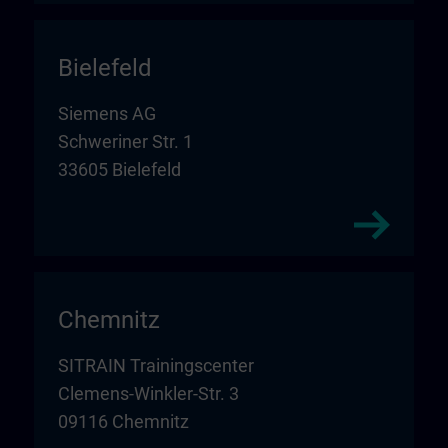
Bielefeld
Siemens AG
Schweriner Str. 1
33605 Bielefeld
Chemnitz
SITRAIN Trainingscenter
Clemens-Winkler-Str. 3
09116 Chemnitz