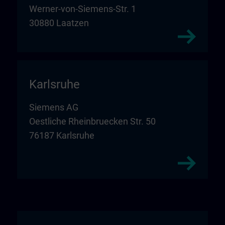
Werner-von-Siemens-Str. 1
30880 Laatzen
Karlsruhe
Siemens AG
Oestliche Rheinbruecken Str. 50
76187 Karlsruhe