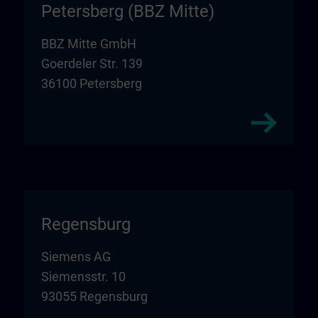
Petersberg (BBZ Mitte)
BBZ Mitte GmbH
Goerdeler Str. 139
36100 Petersberg
Regensburg
Siemens AG
Siemensstr. 10
93055 Regensburg