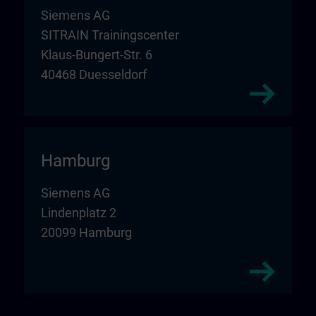
Siemens AG
SITRAIN Trainingscenter
Klaus-Bungert-Str. 6
40468 Duesseldorf
Hamburg
Siemens AG
Lindenplatz 2
20099 Hamburg