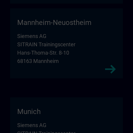
Mannheim-Neuostheim
Siemens AG
SITRAIN Trainingscenter
Hans-Thoma-Str. 8-10
68163 Mannheim
Munich
Siemens AG