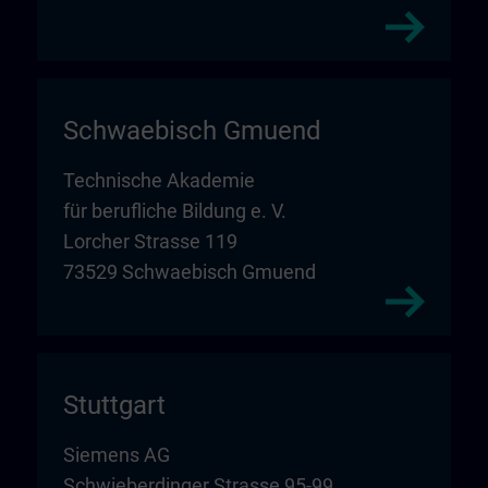
Schwaebisch Gmuend
Technische Akademie
für berufliche Bildung e. V.
Lorcher Strasse 119
73529 Schwaebisch Gmuend
Stuttgart
Siemens AG
Schwieberdinger Strasse 95-99