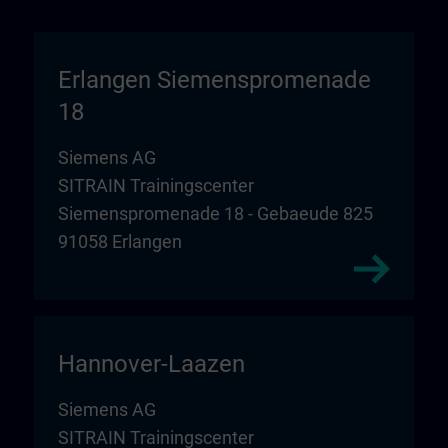
Erlangen Siemenspromenade
18
Siemens AG
SITRAIN Trainingscenter
Siemenspromenade 18 - Gebaeude 825
91058 Erlangen
Hannover-Laazen
Siemens AG
SITRAIN Trainingscenter