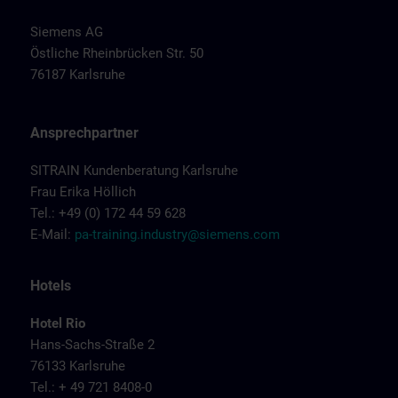
Siemens AG
Östliche Rheinbrücken Str. 50
76187 Karlsruhe
Ansprechpartner
SITRAIN Kundenberatung Karlsruhe
Frau Erika Höllich
Tel.: +49 (0) 172 44 59 628
E-Mail:
pa-training.industry@siemens.com
Hotels
Hotel Rio
Hans-Sachs-Straße 2
76133 Karlsruhe
Tel.: + 49 721 8408-0