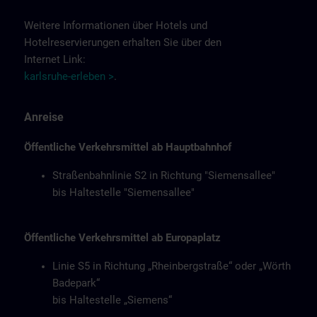
Weitere Informationen über Hotels und
Hotelreservierungen erhalten Sie über den
Internet Link:
karlsruhe-erleben >
.
Anreise
Öffentliche Verkehrsmittel ab Hauptbahnhof
Straßenbahnlinie S2 in Richtung "Siemensallee"
bis Haltestelle "Siemensallee"
Öffentliche Verkehrsmittel ab Europaplatz
Linie S5 in Richtung „Rheinbergstraße“ oder „Wörth
Badepark“
bis Haltestelle „Siemens“