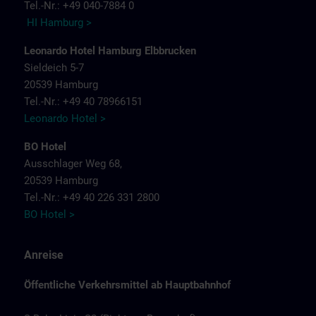
Tel.-Nr.: +49 040-7884 0
HI Hamburg >
Leonardo Hotel Hamburg Elbbrucken
Sieldeich 5-7
20539 Hamburg
Tel.-Nr.: +49 40 78966151
Leonardo Hotel >
BO Hotel
Ausschlager Weg 68,
20539 Hamburg
Tel.-Nr.: +49 40 226 331 2800
BO Hotel >
Anreise
Öffentliche Verkehrsmittel ab Hauptbahnhof