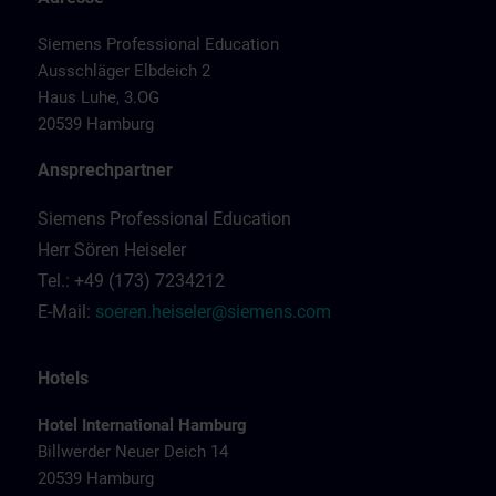
Siemens Professional Education
Ausschläger Elbdeich 2
Haus Luhe, 3.OG
20539 Hamburg
Ansprechpartner
Siemens Professional Education
Herr Sören Heiseler
Tel.: +49 (173) 7234212
E-Mail:
soeren.heiseler@siemens.com
Hotels
Hotel International Hamburg
Billwerder Neuer Deich 14
20539 Hamburg