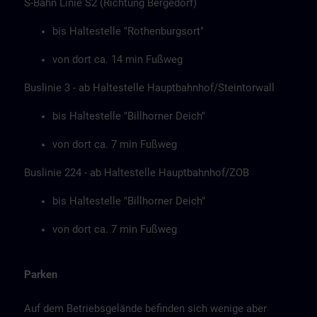
S-Bahn Linie S2 (Richtung Bergedorf)
bis Haltestelle "Rothenburgsort"
von dort ca. 14 min Fußweg
Buslinie 3 - ab Haltestelle Hauptbahnhof/Steintorwall
bis Haltestelle "Billhorner Deich"
von dort ca. 7 min Fußweg
Buslinie 224 - ab Haltestelle Hauptbahnhof/ZOB
bis Haltestelle "Billhorner Deich"
von dort ca. 7 min Fußweg
Parken
Auf dem Betriebsgelände befinden sich wenige aber