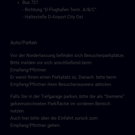
Bus 721
- Richtung "D-Flughafen Term. A/B/C"
- Haltestelle D-Airport City Ost
Auto/Parken
Vor der Niederlassung befinden sich Besucherparkplätze.
Bitte melden sie sich anschließend beim
Empfang/Pförtner.
Er weist Ihnen einen Parkplatz zu. Danach bitte beim
Empfang/Pförtner ihren Besucherausweis abholen.
Falls Sie in der Tiefgarage parken, bitte die als "Siemens"
gekennzeichneten Parkfläche im vorderen Bereich
nutzen.
Auch hier bitte über die Einfahrt zurück zum
Empfang/Pförtner gehen.