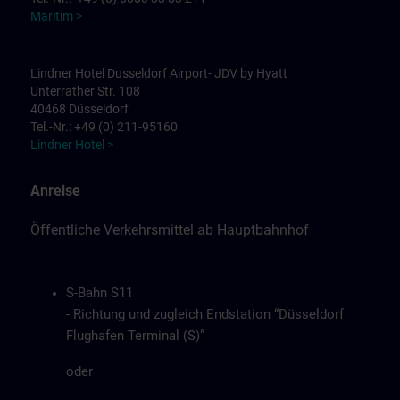
Maritim >
Lindner Hotel Dusseldorf Airport- JDV by Hyatt
Unterrather Str. 108
40468 Düsseldorf
Tel.-Nr.: +49 (0) 211-95160
Lindner Hotel >
Anreise
Öffentliche Verkehrsmittel ab Hauptbahnhof
S-Bahn S11
- Richtung und zugleich Endstation “Düsseldorf
Flughafen Terminal (S)”
oder